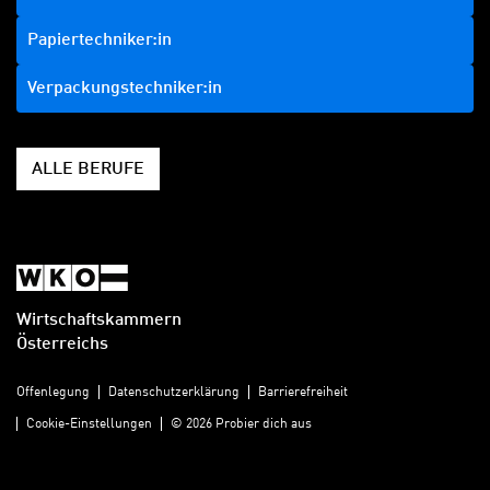
Papiertechniker:in
Verpackungstechniker:in
ALLE BERUFE
Wirtschaftskammern
Österreichs
Offenlegung
Datenschutzerklärung
Barrierefreiheit
Cookie-Einstellungen
© 2026 Probier dich aus