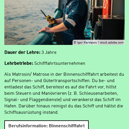
© Igor Kardasov | stock.adobe.com
Dauer der Lehre:
3 Jahre
Lehrbetriebe:
Schifffahrtsunternehmen
Als Matrosin/ Matrose in der Binnenschifffahrt arbeitest du
auf Personen- und Gütertransportschiffen. Du be- und
entladest das Schiff, bereitest es auf die Fahrt vor, hilfst
beim Steuern und Manövrieren (z. B. Schleusenarbeiten,
Signal- und Flaggendienste) und verankerst das Schiff im
Hafen. Darüber hinaus reinigst du das Schiff und hältst die
Schiffsausrüstung instand.
Berufsinformation: Binnenschifffahrt