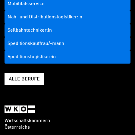
Mobilitätsservice
Nah- und Distributionslogistiker:in
Seilbahntechniker:in
Speditionskauffrau/-mann
Speditionslogistiker:in
ALLE BERUFE
Wirtschaftskammern
Österreichs