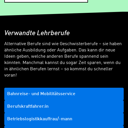
Verwandte Lehrberufe
Alternative Berufe sind wie Geschwisterberufe – sie haben
ähnliche Ausbildung oder Aufgaben. Das kann dir neue
Ideen geben, welche anderen Berufe spannend sein
könnten. Manchmal kannst du sogar Zeit sparen, wenn du
in ähnlichen Berufen lernst – so kommst du schneller
voran!
Bahnreise- und Mobilitätsservice
Berufskraftfahrer:in
Betriebslogistikkauffrau/-mann