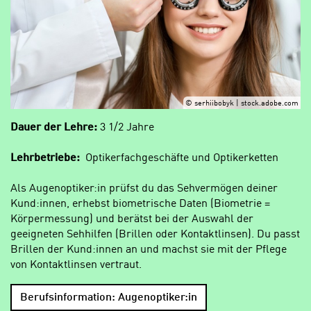
© serhiibobyk | stock.adobe.com
Dauer der Lehre:
3 1/2 Jahre
Lehrbetriebe:
Optikerfachgeschäfte und Optikerketten
Als Augenoptiker:in prüfst du das Sehvermögen deiner
Kund:innen, erhebst biometrische Daten (Biometrie =
Körpermessung) und berätst bei der Auswahl der
geeigneten Sehhilfen (Brillen oder Kontaktlinsen). Du passt
Brillen der Kund:innen an und machst sie mit der Pflege
von Kontaktlinsen vertraut.
Berufsinformation: Augenoptiker:in