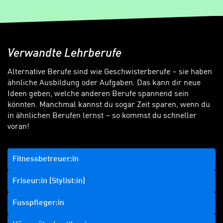
Verwandte Lehrberufe
Alternative Berufe sind wie Geschwisterberufe – sie haben
ähnliche Ausbildung oder Aufgaben. Das kann dir neue
Ideen geben, welche anderen Berufe spannend sein
könnten. Manchmal kannst du sogar Zeit sparen, wenn du
in ähnlichen Berufen lernst – so kommst du schneller
voran!
Fitnessbetreuer:in
Friseur:in (Stylist:in)
Fusspfleger:in