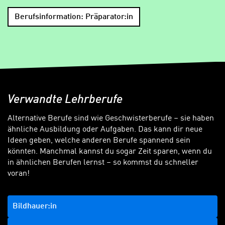
Berufsinformation: Präparator:in
Verwandte Lehrberufe
Alternative Berufe sind wie Geschwisterberufe – sie haben
ähnliche Ausbildung oder Aufgaben. Das kann dir neue
Ideen geben, welche anderen Berufe spannend sein
könnten. Manchmal kannst du sogar Zeit sparen, wenn du
in ähnlichen Berufen lernst – so kommst du schneller
voran!
Bildhauer:in