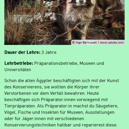
© Ingo Bartussek | stock.adobe.com
Dauer der Lehre:
3 Jahre
Lehrbetriebe:
Präparationsbetriebe, Museen und
Universitäten
Schon die alten Ägypter beschäftigten sich mit der Kunst
des Konservierens, sie wollten die Körper ihrer
Verstorbenen vor dem Verfall bewahren. Heute
beschäftigen sich Präparator:innen vorwiegend mit
Tierpräparaten. Als Präparator:in machst du Säugetiere,
Vögel, Fische und Insekten für Museen, Ausstellungen
oder für Jäger:innen mit verschiedenen
Konservierungstechniken haltbar und reparierest diese.