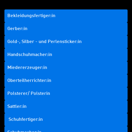
Bekleidungsfertiger:in
Gerber:in
Gold-, Silber - und Perlensticker:in
Handschuhmacher:in
Miedererzeuger:in
Oberteilherrichter:in
Polsterer/ Polsterin
Sattler:in
Schuhfertiger:in