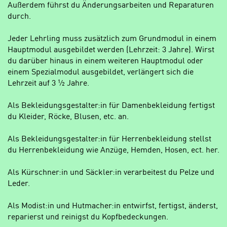
Außerdem führst du Änderungsarbeiten und Reparaturen
durch.
Jeder Lehrling muss zusätzlich zum Grundmodul in einem
Hauptmodul ausgebildet werden (Lehrzeit: 3 Jahre). Wirst
du darüber hinaus in einem weiteren Hauptmodul oder
einem Spezialmodul ausgebildet, verlängert sich die
Lehrzeit auf 3 ½ Jahre.
Als Bekleidungsgestalter:in für Damenbekleidung fertigst
du Kleider, Röcke, Blusen, etc. an.
Als Bekleidungsgestalter:in für Herrenbekleidung stellst
du Herrenbekleidung wie Anzüge, Hemden, Hosen, ect. her.
Als Kürschner:in und Säckler:in verarbeitest du Pelze und
Leder.
Als Modist:in und Hutmacher:in entwirfst, fertigst, änderst,
reparierst und reinigst du Kopfbedeckungen.