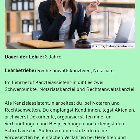
© amnaj | stock.adobe.com
Dauer der Lehre:
3 Jahre
Lehrbetriebe:
Rechtsanwaltskanzleien, Notariate
Im Lehrberuf Kanzleiassistent:in gibt es zwei
Schwerpunkte: Notariatskanzlei und Rechtsanwaltskanzlei
Als Kanzleiassistent:in arbeitest du bei Notaren und
Rechtsanwälten. Du empfängst Kund:innen, legst Akten an,
archivierst Dokumente, organisierst Termine für
Verhandlungen und Besprechungen und erledigst den
Schriftverkehr. Außerdem unterstützt du deine
Vorgesetzten bei einfachen Verfahren bei Gerichten und