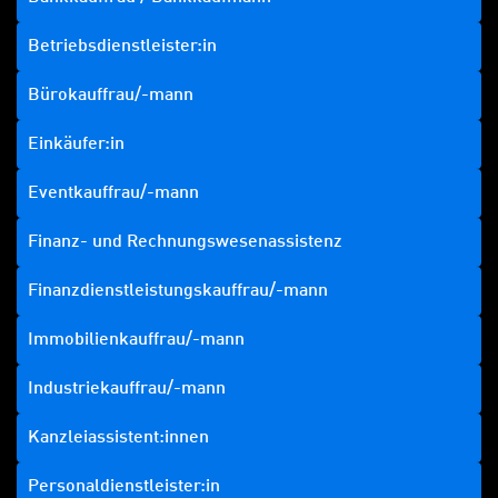
Betriebsdienstleister:in
Bürokauffrau/-mann
Einkäufer:in
Eventkauffrau/-mann
Finanz- und Rechnungswesenassistenz
Finanzdienstleistungskauffrau/-mann
Immobilienkauffrau/-mann
Industriekauffrau/-mann
Kanzleiassistent:innen
Personaldienstleister:in