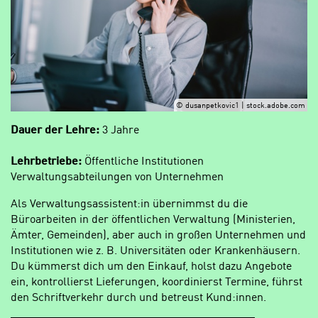
© dusanpetkovic1 | stock.adobe.com
Dauer der Lehre:
3 Jahre
Lehrbetriebe:
Öffentliche Institutionen
Verwaltungsabteilungen von Unternehmen
Als Verwaltungsassistent:in übernimmst du die
Büroarbeiten in der öffentlichen Verwaltung (Ministerien,
Ämter, Gemeinden), aber auch in großen Unternehmen und
Institutionen wie z. B. Universitäten oder Krankenhäusern.
Du kümmerst dich um den Einkauf, holst dazu Angebote
ein, kontrollierst Lieferungen, koordinierst Termine, führst
den Schriftverkehr durch und betreust Kund:innen.