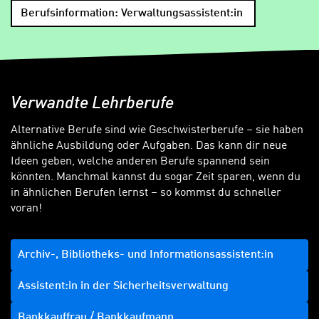
Berufsinformation: Verwaltungsassistent:in
Verwandte Lehrberufe
Alternative Berufe sind wie Geschwisterberufe – sie haben
ähnliche Ausbildung oder Aufgaben. Das kann dir neue
Ideen geben, welche anderen Berufe spannend sein
könnten. Manchmal kannst du sogar Zeit sparen, wenn du
in ähnlichen Berufen lernst – so kommst du schneller
voran!
Archiv-, Bibliotheks- und Informationsassistent:in
Assistent:in in der Sicherheitsverwaltung
Bankkauffrau / Bankkaufmann