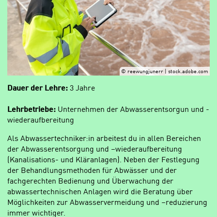
© reewungjunerr | stock.adobe.com
Dauer der Lehre:
3 Jahre
Lehrbetriebe:
Unternehmen der Abwasserentsorgun und -
wiederaufbereitung
Als Abwassertechniker:in arbeitest du in allen Bereichen
der Abwasserentsorgung und –wiederaufbereitung
(Kanalisations- und Kläranlagen). Neben der Festlegung
der Behandlungsmethoden für Abwässer und der
fachgerechten Bedienung und Überwachung der
abwassertechnischen Anlagen wird die Beratung über
Möglichkeiten zur Abwasservermeidung und –reduzierung
immer wichtiger.