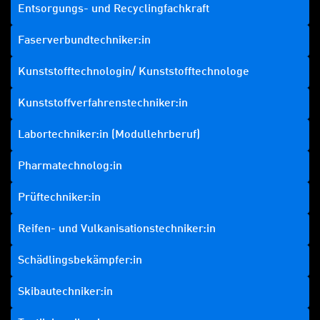
Entsorgungs- und Recyclingfachkraft
Faserverbundtechniker:in
Kunststofftechnologin/ Kunststofftechnologe
Kunststoffverfahrenstechniker:in
Labortechniker:in (Modullehrberuf)
Pharmatechnolog:in
Prüftechniker:in
Reifen- und Vulkanisationstechniker:in
Schädlingsbekämpfer:in
Skibautechniker:in