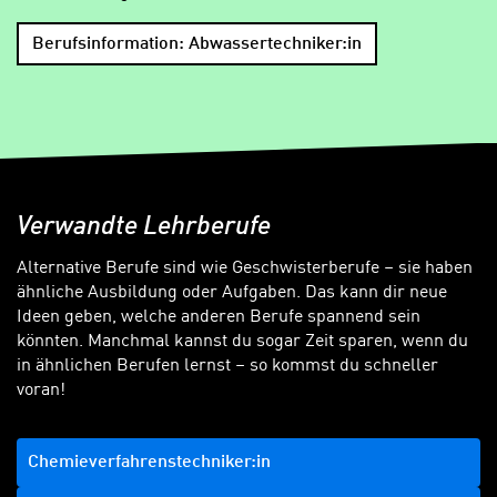
Berufsinformation: Abwassertechniker:in
Verwandte Lehrberufe
Alternative Berufe sind wie Geschwisterberufe – sie haben
ähnliche Ausbildung oder Aufgaben. Das kann dir neue
Ideen geben, welche anderen Berufe spannend sein
könnten. Manchmal kannst du sogar Zeit sparen, wenn du
in ähnlichen Berufen lernst – so kommst du schneller
voran!
Chemieverfahrenstechniker:in