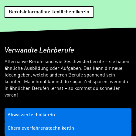
Berufsinformation: Textilchemiker:in
Verwandte Lehrberufe
Alternative Berufe sind wie Geschwisterberufe – sie haben
ähnliche Ausbildung oder Aufgaben. Das kann dir neue
Ideen geben, welche anderen Berufe spannend sein
könnten. Manchmal kannst du sogar Zeit sparen, wenn du
in ähnlichen Berufen lernst – so kommst du schneller
voran!
Abwassertechniker:in
Chemieverfahrenstechniker:in