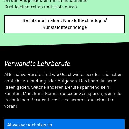
An den Endprodukten führst du laufende
Qualitätskontrollen und Tests durch.
Berufsinformation: Kunstofftechnologin/
Kunststofftechnologe
Verwandte Lehrberufe
Alternative Berufe sind wie Geschwisterberufe – sie haben
ähnliche Ausbildung oder Aufgaben. Das kann dir neue
Ideen geben, welche anderen Berufe spannend sein
könnten. Manchmal kannst du sogar Zeit sparen, wenn du
in ähnlichen Berufen lernst – so kommst du schneller
voran!
Abwassertechniker:in