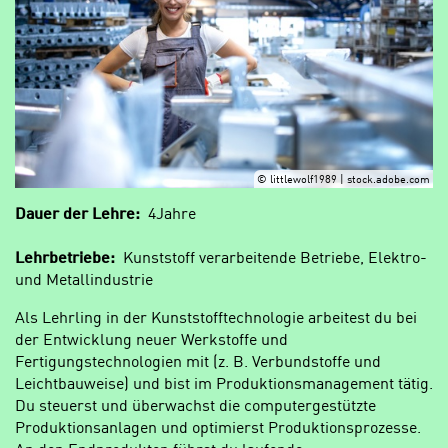
© littlewolf1989 | stock.adobe.com
Dauer der Lehre:
4Jahre
Lehrbetriebe:
Kunststoff verarbeitende Betriebe, Elektro-
und Metallindustrie
Als Lehrling in der Kunststofftechnologie arbeitest du bei
der Entwicklung neuer Werkstoffe und
Fertigungstechnologien mit (z. B. Verbundstoffe und
Leichtbauweise) und bist im Produktionsmanagement tätig.
Du steuerst und überwachst die computergestützte
Produktionsanlagen und optimierst Produktionsprozesse.