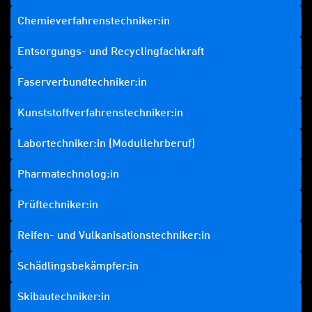
Chemieverfahrenstechniker:in
Entsorgungs- und Recyclingfachkraft
Faserverbundtechniker:in
Kunststoffverfahrenstechniker:in
Labortechniker:in (Modullehrberuf)
Pharmatechnolog:in
Prüftechniker:in
Reifen- und Vulkanisationstechniker:in
Schädlingsbekämpfer:in
Skibautechniker:in