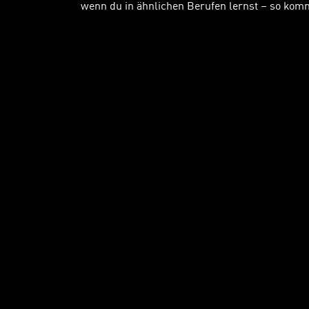
wenn du in ähnlichen Berufen lernst – so komm