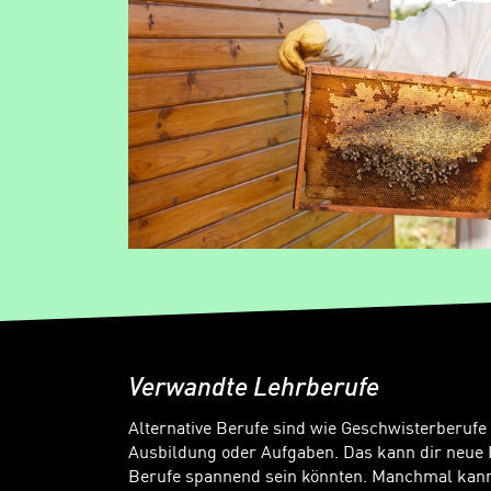
Verwandte Lehrberufe
Alternative Berufe sind wie Geschwisterberufe
Ausbildung oder Aufgaben. Das kann dir neue 
Berufe spannend sein könnten. Manchmal kanns