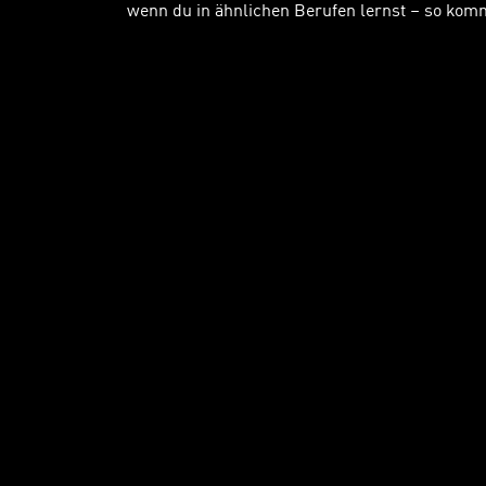
wenn du in ähnlichen Berufen lernst – so komm