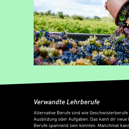
Verwandte Lehrberufe
Alternative Berufe sind wie Geschwisterberufe
Ausbildung oder Aufgaben. Das kann dir neue 
Berufe spannend sein könnten. Manchmal kanns