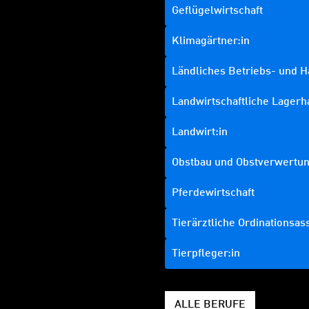
Geflügelwirtschaft
Klimagärtner:in
Ländliches Betriebs- und
Landwirtschaftliche Lagerh
Landwirt:in
Obstbau und Obstverwertu
Pferdewirtschaft
Tierärztliche Ordinationsas
Tierpfleger:in
ALLE BERUFE