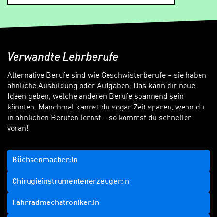
Verwandte Lehrberufe
Alternative Berufe sind wie Geschwisterberufe – sie haben
ähnliche Ausbildung oder Aufgaben. Das kann dir neue
Ideen geben, welche anderen Berufe spannend sein
könnten. Manchmal kannst du sogar Zeit sparen, wenn du
in ähnlichen Berufen lernst – so kommst du schneller
voran!
Büchsenmacher:in
Chirugieinstrumentenerzeuger:in
Fahrradmechatroniker:in